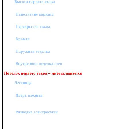
Высота первого этажа
Наполнение каркаса
Перекрытие этажа
Кровля
Наружная отделка
Внутренняя отделка стен
Потолок первого этажа – не отделывается
Лестница
Дверь входная
Разводка электросетей