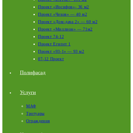
Проект «Иосифов»- 36 м2
Проект «Чехов» — 40 м2
Проект «Дом-дача 2» — 60 м2
Проект «Миллион» — 71м2
Проект 74-12
Проект Египет 1
Проект «93-1» — 93 м2
07-12 Проект
Полифасад
Услуги
МАФ
Тротуары
Ограждения