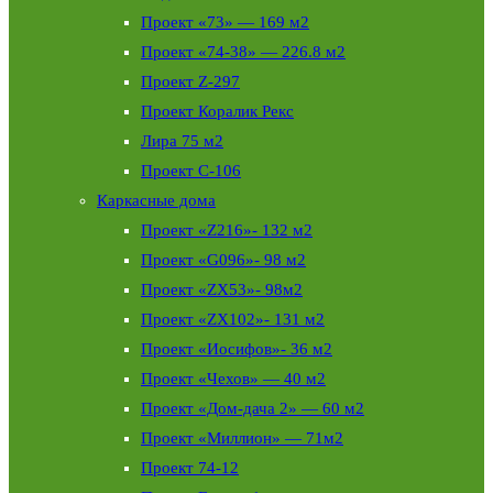
Проект «73» — 169 м2
Проект «74-38» — 226.8 м2
Проект Z-297
Проект Коралик Рекс
Лира 75 м2
Проект С-106
Каркасные дома
Проект «Z216»- 132 м2
Проект «G096»- 98 м2
Проект «ZX53»- 98м2
Проект «ZX102»- 131 м2
Проект «Иосифов»- 36 м2
Проект «Чехов» — 40 м2
Проект «Дом-дача 2» — 60 м2
Проект «Миллион» — 71м2
Проект 74-12