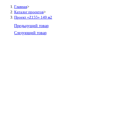
Главная
>
Каталог проектов
>
Проект «Z155» 149 м2
Предыдущий товар
Следующий товар