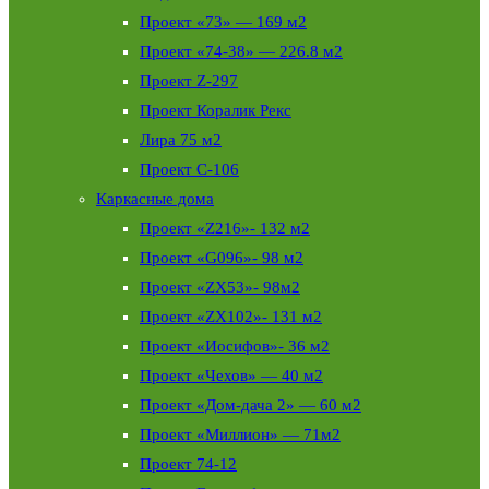
Проект «73» — 169 м2
Проект «74-38» — 226.8 м2
Проект Z-297
Проект Коралик Рекс
Лира 75 м2
Проект С-106
Каркасные дома
Проект «Z216»- 132 м2
Проект «G096»- 98 м2
Проект «ZX53»- 98м2
Проект «ZX102»- 131 м2
Проект «Иосифов»- 36 м2
Проект «Чехов» — 40 м2
Проект «Дом-дача 2» — 60 м2
Проект «Миллион» — 71м2
Проект 74-12