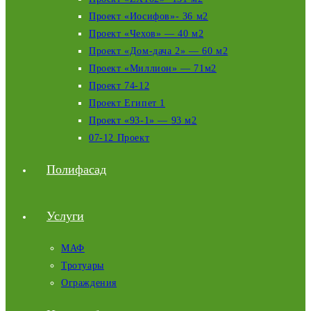
Проект «Иосифов»- 36 м2
Проект «Чехов» — 40 м2
Проект «Дом-дача 2» — 60 м2
Проект «Миллион» — 71м2
Проект 74-12
Проект Египет 1
Проект «93-1» — 93 м2
07-12 Проект
Полифасад
Услуги
МАФ
Тротуары
Ограждения