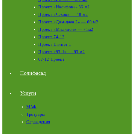
Проект «Иосифов»- 36 м2
Проект «Чехов» — 40 м2
Проект «Дом-дача 2» — 60 м2
Проект «Миллион» — 71м2
Проект 74-12
Проект Египет 1
Проект «93-1» — 93 м2
07-12 Проект
Полифасад
Услуги
МАФ
Тротуары
Ограждения