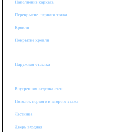
Наполнение каркаса
Перекрытие первого этажа
Кровля
Покрытие кровли
Наружная отделка
Внутренняя отделка стен
Потолок первого и второго этажа
Лестница
Дверь входная