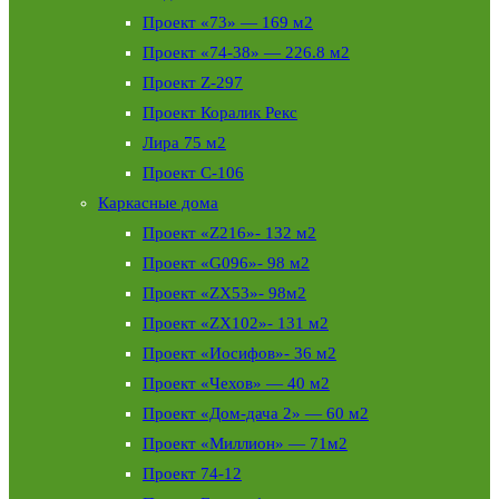
Проект «73» — 169 м2
Проект «74-38» — 226.8 м2
Проект Z-297
Проект Коралик Рекс
Лира 75 м2
Проект С-106
Каркасные дома
Проект «Z216»- 132 м2
Проект «G096»- 98 м2
Проект «ZX53»- 98м2
Проект «ZX102»- 131 м2
Проект «Иосифов»- 36 м2
Проект «Чехов» — 40 м2
Проект «Дом-дача 2» — 60 м2
Проект «Миллион» — 71м2
Проект 74-12