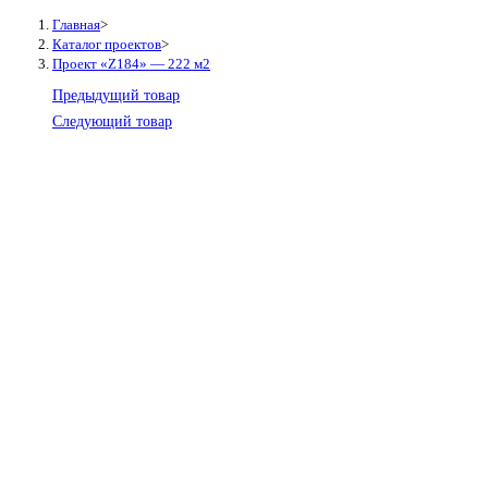
Главная
>
Каталог проектов
>
Проект «Z184» — 222 м2
Предыдущий товар
Следующий товар